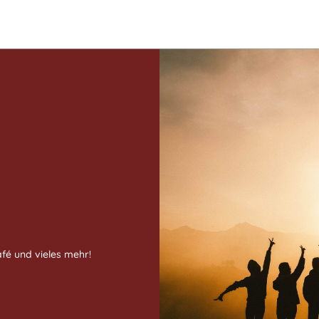
fé und vieles mehr!