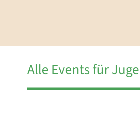
Alle Events für Jug