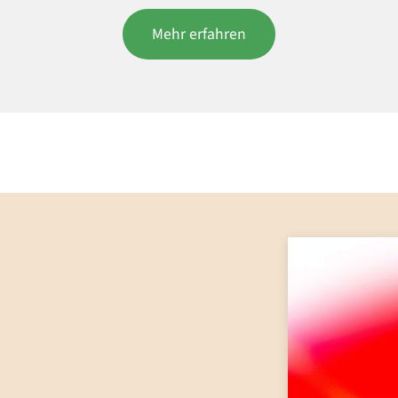
Mehr erfahren