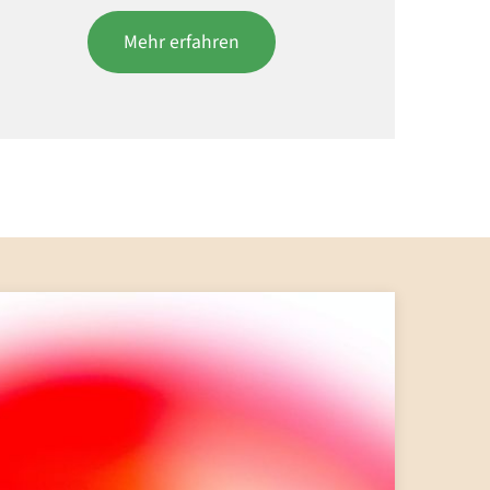
Mehr erfahren