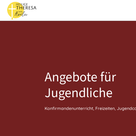
Angebote für
Jugendliche
Konfirmandenunterricht, Freizeiten, Jugendca