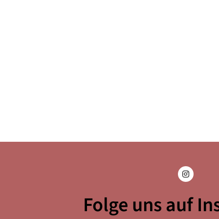
Folge uns auf I