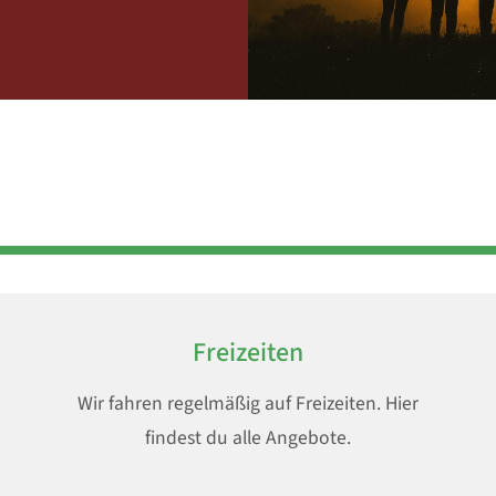
Freizeiten
Wir fahren regelmäßig auf Freizeiten. Hier
findest du alle Angebote.