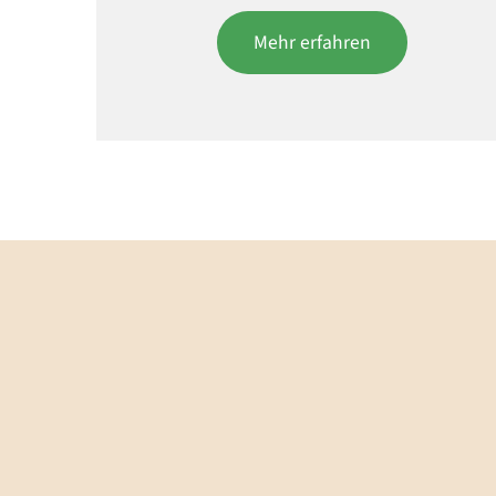
Mehr erfahren