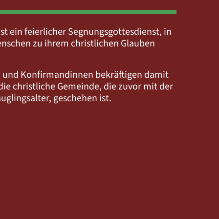
st ein feierlicher Segnungsgottesdienst, in
nschen zu ihrem christlichen Glauben
 und Konfirmandinnen bekräftigen damit
ie christliche Gemeinde, die zuvor mit der
uglingsalter, geschehen ist.