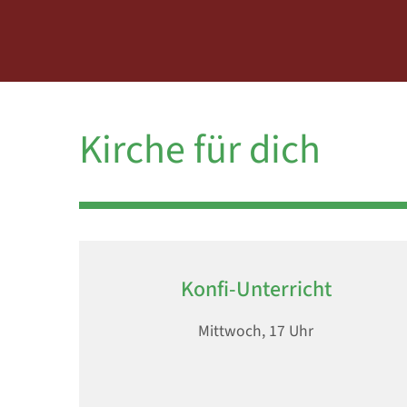
Kirche für dich
Konfi-Unterricht
Mittwoch, 17 Uhr