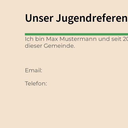
Unser Jugendreferen
Ich bin Max Mustermann und seit 2
dieser Gemeinde.
Email:
Telefon: