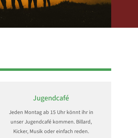
Jugendcafé
Jeden Montag ab 15 Uhr könnt ihr in
unser Jugendcafé kommen. Billard,
Kicker, Musik oder einfach reden.