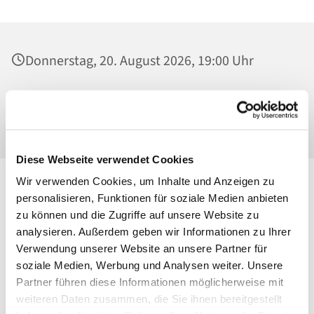
Donnerstag, 20. August 2026, 19:00 Uhr
St. Maria Magdalena, Kirche, Platanenstraße
20, 13156 Berlin
Diese Webseite verwendet Cookies
Wir verwenden Cookies, um Inhalte und Anzeigen zu
personalisieren, Funktionen für soziale Medien anbieten
zu können und die Zugriffe auf unsere Website zu
analysieren. Außerdem geben wir Informationen zu Ihrer
Verwendung unserer Website an unsere Partner für
soziale Medien, Werbung und Analysen weiter. Unsere
Partner führen diese Informationen möglicherweise mit
weiteren Daten zusammen, die Sie ihnen bereitgestellt