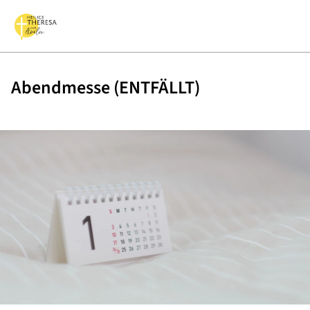
Abendmesse (ENTFÄLLT)