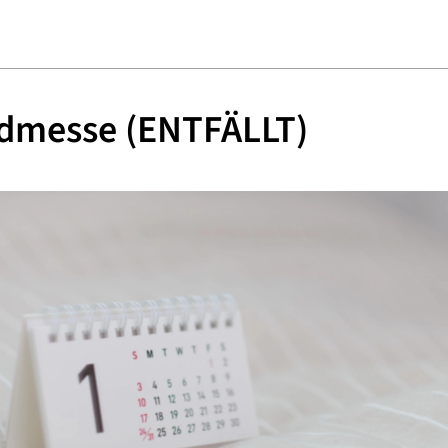
dmesse (ENTFÄLLT)