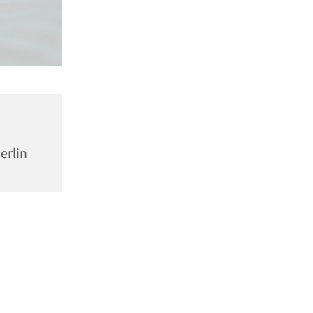
erlin