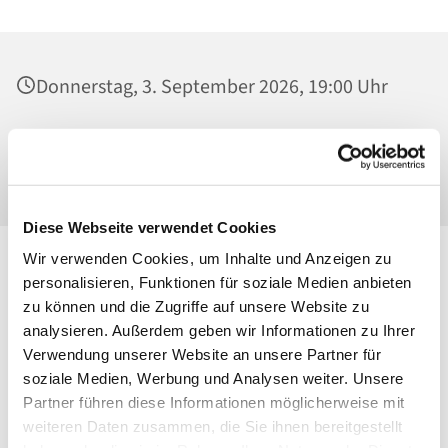
Donnerstag, 3. September 2026, 19:00 Uhr
St. Maria Magdalena, Kirche, Platanenstraße
20, 13156 Berlin
Diese Webseite verwendet Cookies
Wir verwenden Cookies, um Inhalte und Anzeigen zu
personalisieren, Funktionen für soziale Medien anbieten
zu können und die Zugriffe auf unsere Website zu
analysieren. Außerdem geben wir Informationen zu Ihrer
Verwendung unserer Website an unsere Partner für
soziale Medien, Werbung und Analysen weiter. Unsere
Partner führen diese Informationen möglicherweise mit
weiteren Daten zusammen, die Sie ihnen bereitgestellt