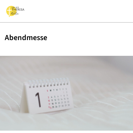
Abendmesse