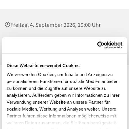
Freitag, 4. September 2026, 19:00 Uhr
St. Georg, Kirche, Kissingenplatz, 13189
Berlin
Diese Webseite verwendet Cookies
Wir verwenden Cookies, um Inhalte und Anzeigen zu
personalisieren, Funktionen für soziale Medien anbieten
zu können und die Zugriffe auf unsere Website zu
analysieren. Außerdem geben wir Informationen zu Ihrer
Verwendung unserer Website an unsere Partner für
soziale Medien, Werbung und Analysen weiter. Unsere
Partner führen diese Informationen möglicherweise mit
weiteren Daten zusammen, die Sie ihnen bereitgestellt