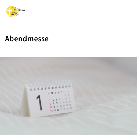
Abendmesse