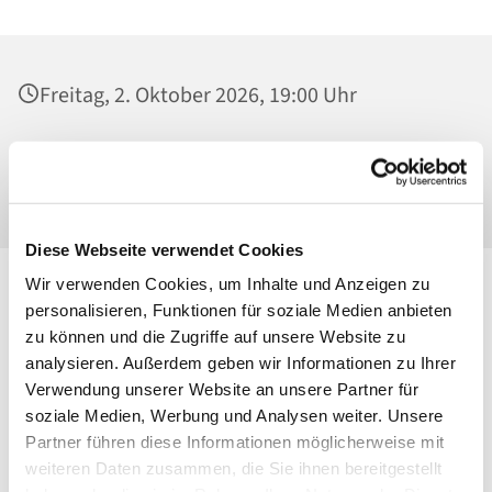
Freitag, 2. Oktober 2026, 19:00 Uhr
St. Georg, Kirche, Kissingenplatz, 13189
Berlin
Diese Webseite verwendet Cookies
Wir verwenden Cookies, um Inhalte und Anzeigen zu
personalisieren, Funktionen für soziale Medien anbieten
zu können und die Zugriffe auf unsere Website zu
analysieren. Außerdem geben wir Informationen zu Ihrer
Verwendung unserer Website an unsere Partner für
soziale Medien, Werbung und Analysen weiter. Unsere
Partner führen diese Informationen möglicherweise mit
weiteren Daten zusammen, die Sie ihnen bereitgestellt