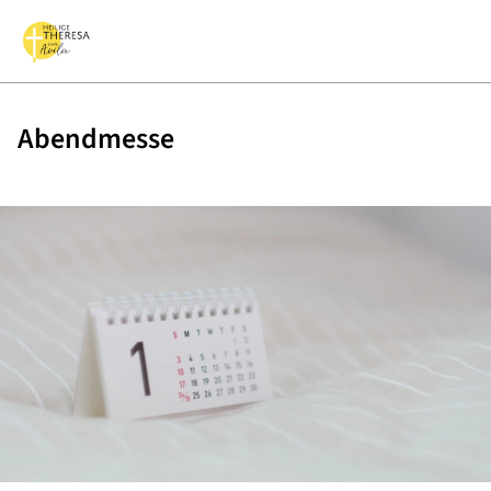
Abendmesse