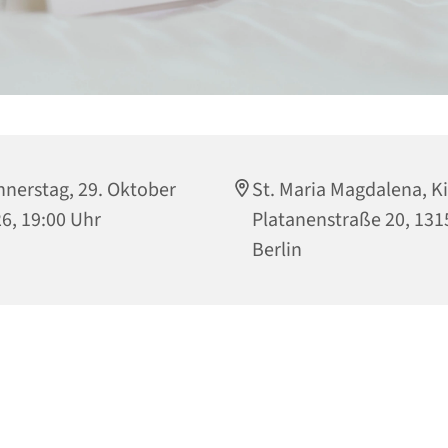
nerstag, 29. Oktober
St. Maria Magdalena, Ki
6, 19:00 Uhr
Platanenstraße 20, 131
Berlin