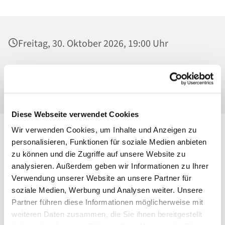
Freitag, 30. Oktober 2026, 19:00 Uhr
St. Georg, Kirche, Kissingenplatz, 13189
Berlin
Diese Webseite verwendet Cookies
Wir verwenden Cookies, um Inhalte und Anzeigen zu
personalisieren, Funktionen für soziale Medien anbieten
zu können und die Zugriffe auf unsere Website zu
analysieren. Außerdem geben wir Informationen zu Ihrer
Verwendung unserer Website an unsere Partner für
soziale Medien, Werbung und Analysen weiter. Unsere
Partner führen diese Informationen möglicherweise mit
weiteren Daten zusammen, die Sie ihnen bereitgestellt