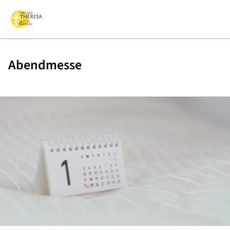
Abendmesse