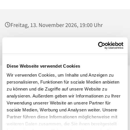
Freitag, 13. November 2026, 19:00 Uhr
St. Georg, Kirche, Kissingenplatz, 13189
Berlin
Diese Webseite verwendet Cookies
Wir verwenden Cookies, um Inhalte und Anzeigen zu
personalisieren, Funktionen für soziale Medien anbieten
zu können und die Zugriffe auf unsere Website zu
analysieren. Außerdem geben wir Informationen zu Ihrer
Verwendung unserer Website an unsere Partner für
soziale Medien, Werbung und Analysen weiter. Unsere
Partner führen diese Informationen möglicherweise mit
weiteren Daten zusammen, die Sie ihnen bereitgestellt