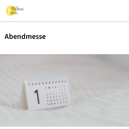
Abendmesse