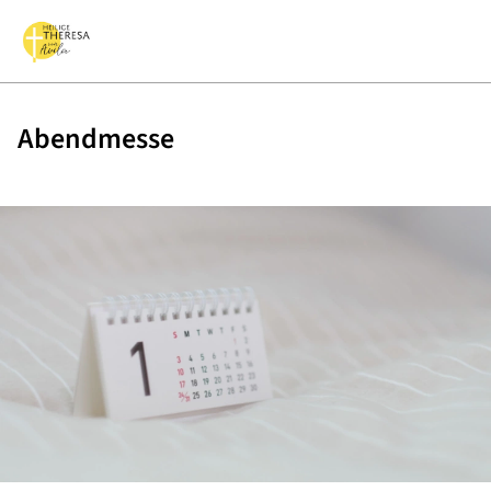
Abendmesse