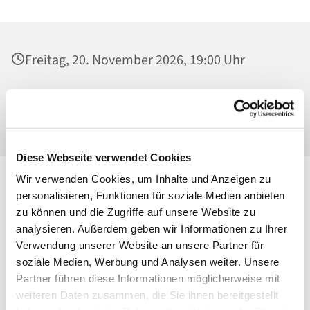
Freitag, 20. November 2026, 19:00 Uhr
St. Georg, Kirche, Kissingenplatz, 13189
Berlin
Diese Webseite verwendet Cookies
Wir verwenden Cookies, um Inhalte und Anzeigen zu
personalisieren, Funktionen für soziale Medien anbieten
zu können und die Zugriffe auf unsere Website zu
analysieren. Außerdem geben wir Informationen zu Ihrer
Verwendung unserer Website an unsere Partner für
soziale Medien, Werbung und Analysen weiter. Unsere
Partner führen diese Informationen möglicherweise mit
weiteren Daten zusammen, die Sie ihnen bereitgestellt