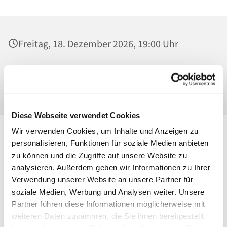
Freitag, 18. Dezember 2026, 19:00 Uhr
St. Georg, Kirche, Kissingenplatz, 13189
Berlin
Diese Webseite verwendet Cookies
Wir verwenden Cookies, um Inhalte und Anzeigen zu
personalisieren, Funktionen für soziale Medien anbieten
zu können und die Zugriffe auf unsere Website zu
analysieren. Außerdem geben wir Informationen zu Ihrer
Verwendung unserer Website an unsere Partner für
soziale Medien, Werbung und Analysen weiter. Unsere
Partner führen diese Informationen möglicherweise mit
weiteren Daten zusammen, die Sie ihnen bereitgestellt