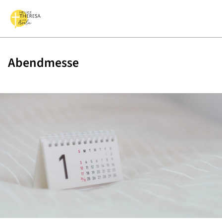
Abendmesse