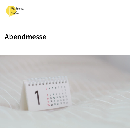
Abendmesse