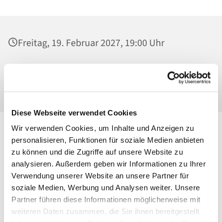
Freitag, 19. Februar 2027, 19:00 Uhr
St. Georg, Kirche, Kissingenplatz, 13189
Berlin
Diese Webseite verwendet Cookies
Wir verwenden Cookies, um Inhalte und Anzeigen zu
personalisieren, Funktionen für soziale Medien anbieten
zu können und die Zugriffe auf unsere Website zu
analysieren. Außerdem geben wir Informationen zu Ihrer
Verwendung unserer Website an unsere Partner für
soziale Medien, Werbung und Analysen weiter. Unsere
Partner führen diese Informationen möglicherweise mit
weiteren Daten zusammen, die Sie ihnen bereitgestellt