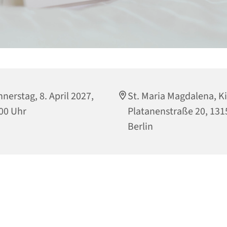
nerstag, 8. April 2027,
St. Maria Magdalena, Ki
00 Uhr
Platanenstraße 20, 131
Berlin