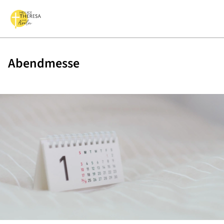
Abendmesse