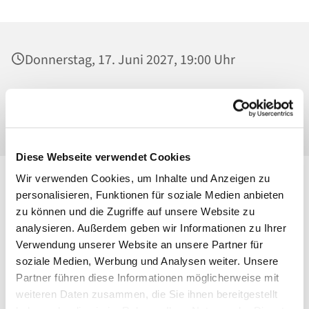
Donnerstag, 17. Juni 2027, 19:00 Uhr
St. Maria Magdalena, Kirche, Platanenstraße
20, 13156 Berlin
Diese Webseite verwendet Cookies
Wir verwenden Cookies, um Inhalte und Anzeigen zu
personalisieren, Funktionen für soziale Medien anbieten
zu können und die Zugriffe auf unsere Website zu
analysieren. Außerdem geben wir Informationen zu Ihrer
Verwendung unserer Website an unsere Partner für
soziale Medien, Werbung und Analysen weiter. Unsere
Partner führen diese Informationen möglicherweise mit
weiteren Daten zusammen, die Sie ihnen bereitgestellt