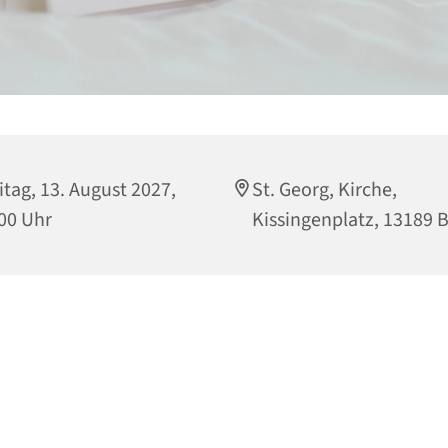
itag, 13. August 2027,
St. Georg, Kirche,
00 Uhr
Kissingenplatz, 13189 B