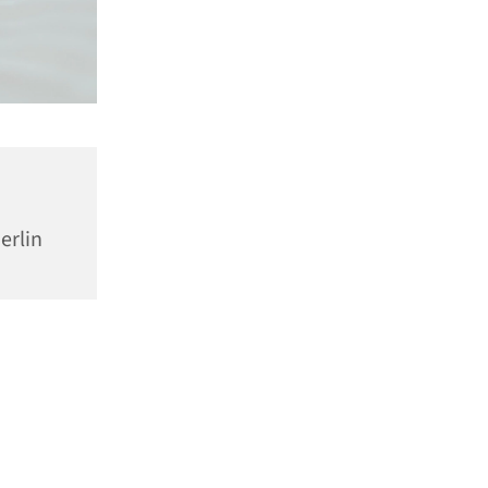
erlin