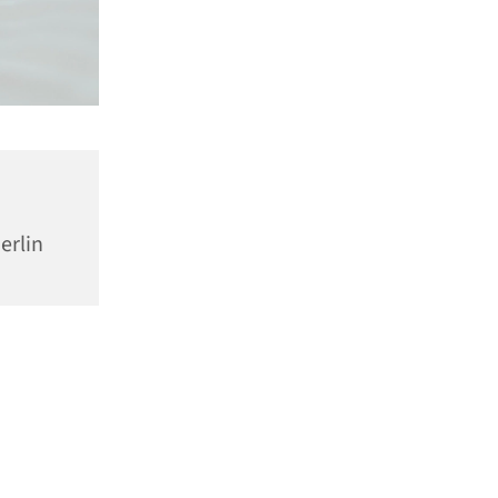
erlin