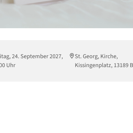
itag, 24. September 2027,
St. Georg, Kirche,
00 Uhr
Kissingenplatz, 13189 B