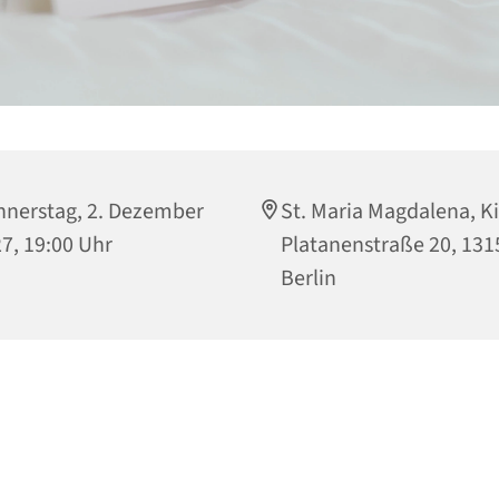
nerstag, 2. Dezember
St. Maria Magdalena, Ki
7, 19:00 Uhr
Platanenstraße 20, 131
Berlin