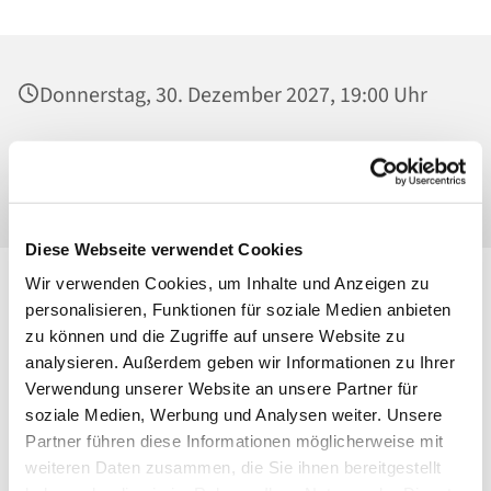
Donnerstag, 30. Dezember 2027, 19:00 Uhr
St. Maria Magdalena, Kirche, Platanenstraße
20, 13156 Berlin
Diese Webseite verwendet Cookies
Wir verwenden Cookies, um Inhalte und Anzeigen zu
personalisieren, Funktionen für soziale Medien anbieten
zu können und die Zugriffe auf unsere Website zu
analysieren. Außerdem geben wir Informationen zu Ihrer
Verwendung unserer Website an unsere Partner für
soziale Medien, Werbung und Analysen weiter. Unsere
Partner führen diese Informationen möglicherweise mit
weiteren Daten zusammen, die Sie ihnen bereitgestellt