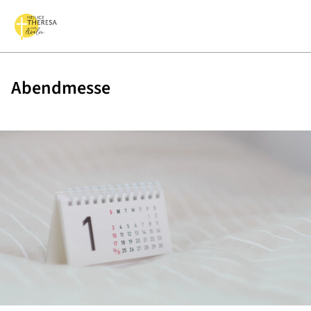
Abendmesse