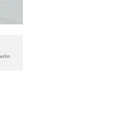
erlin