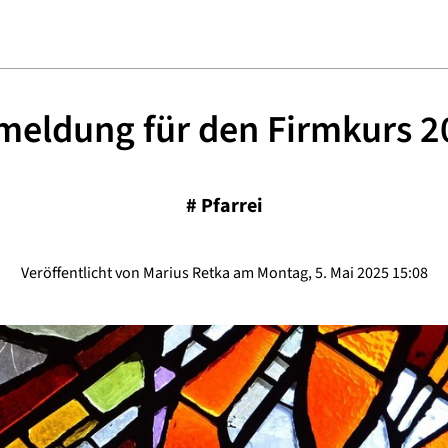
meldung für den Firmkurs 2
#
Pfarrei
Veröffentlicht von Marius Retka am Montag, 5. Mai 2025 15:08