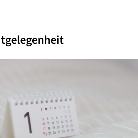
tgelegenheit