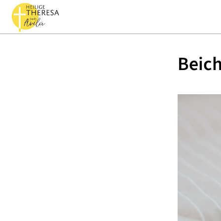
Beich