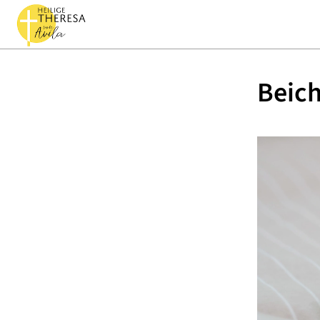
Beich