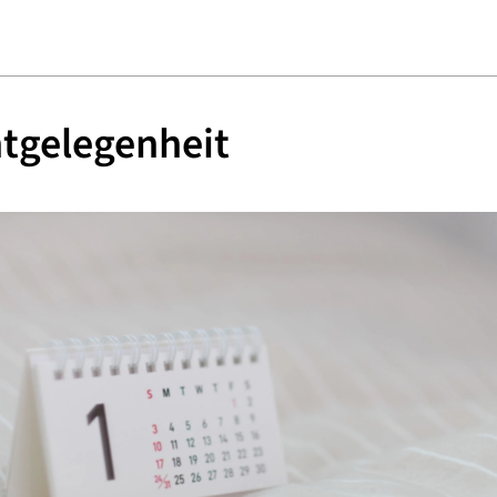
tgelegenheit