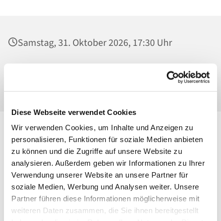
Samstag, 31. Oktober 2026, 17:30 Uhr
St. Josef - Berlin-Weißensee, Pfarrkirche,
Behaimstraße 39, 13086 Berlin
Diese Webseite verwendet Cookies
Wir verwenden Cookies, um Inhalte und Anzeigen zu
personalisieren, Funktionen für soziale Medien anbieten
zu können und die Zugriffe auf unsere Website zu
analysieren. Außerdem geben wir Informationen zu Ihrer
Verwendung unserer Website an unsere Partner für
soziale Medien, Werbung und Analysen weiter. Unsere
Partner führen diese Informationen möglicherweise mit
weiteren Daten zusammen, die Sie ihnen bereitgestellt