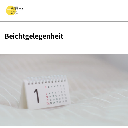
Beichtgelegenheit