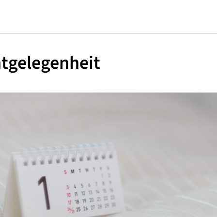
tgelegenheit