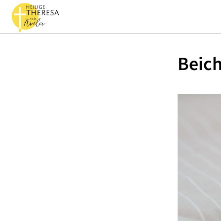
Beich