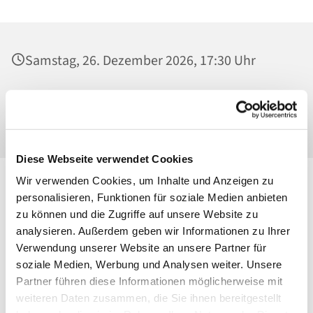
Samstag, 26. Dezember 2026, 17:30 Uhr
St. Josef - Berlin-Weißensee, Pfarrkirche,
Behaimstraße 39, 13086 Berlin
Diese Webseite verwendet Cookies
Wir verwenden Cookies, um Inhalte und Anzeigen zu
personalisieren, Funktionen für soziale Medien anbieten
zu können und die Zugriffe auf unsere Website zu
analysieren. Außerdem geben wir Informationen zu Ihrer
Verwendung unserer Website an unsere Partner für
soziale Medien, Werbung und Analysen weiter. Unsere
Partner führen diese Informationen möglicherweise mit
weiteren Daten zusammen, die Sie ihnen bereitgestellt