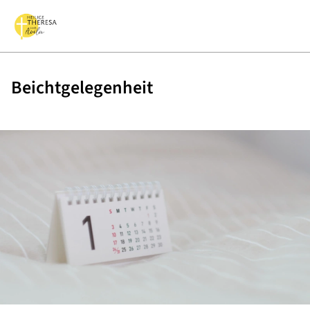
Beichtgelegenheit