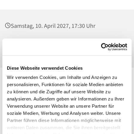
Samstag, 10. April 2027, 17:30 Uhr
St. Josef - Berlin-Weißensee, Pfarrkirche,
Behaimstraße 39, 13086 Berlin
Diese Webseite verwendet Cookies
Wir verwenden Cookies, um Inhalte und Anzeigen zu
personalisieren, Funktionen für soziale Medien anbieten
zu können und die Zugriffe auf unsere Website zu
analysieren. Außerdem geben wir Informationen zu Ihrer
Verwendung unserer Website an unsere Partner für
soziale Medien, Werbung und Analysen weiter. Unsere
Partner führen diese Informationen möglicherweise mit
weiteren Daten zusammen, die Sie ihnen bereitgestellt