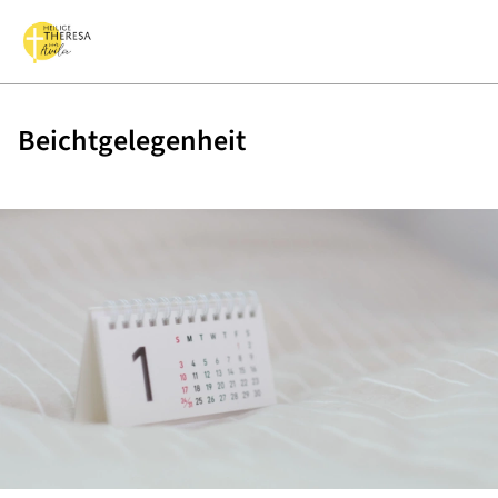
Beichtgelegenheit