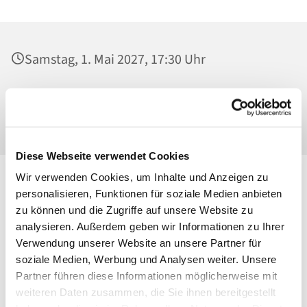
Samstag, 1. Mai 2027, 17:30 Uhr
St. Josef - Berlin-Weißensee, Pfarrkirche,
Behaimstraße 39, 13086 Berlin
Diese Webseite verwendet Cookies
Wir verwenden Cookies, um Inhalte und Anzeigen zu
personalisieren, Funktionen für soziale Medien anbieten
zu können und die Zugriffe auf unsere Website zu
analysieren. Außerdem geben wir Informationen zu Ihrer
Verwendung unserer Website an unsere Partner für
soziale Medien, Werbung und Analysen weiter. Unsere
Partner führen diese Informationen möglicherweise mit
weiteren Daten zusammen, die Sie ihnen bereitgestellt