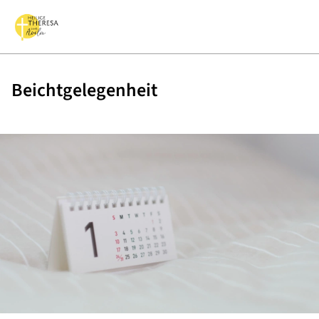
Beichtgelegenheit