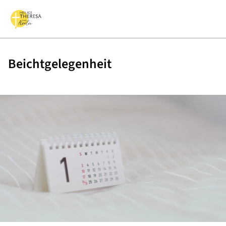
Beichtgelegenheit