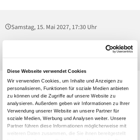
Samstag, 15. Mai 2027, 17:30 Uhr
St. Josef - Berlin-Weißensee, Pfarrkirche,
Behaimstraße 39, 13086 Berlin
Diese Webseite verwendet Cookies
Wir verwenden Cookies, um Inhalte und Anzeigen zu
personalisieren, Funktionen für soziale Medien anbieten
zu können und die Zugriffe auf unsere Website zu
analysieren. Außerdem geben wir Informationen zu Ihrer
Verwendung unserer Website an unsere Partner für
soziale Medien, Werbung und Analysen weiter. Unsere
Partner führen diese Informationen möglicherweise mit
weiteren Daten zusammen, die Sie ihnen bereitgestellt