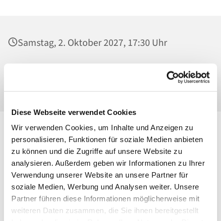
Samstag, 2. Oktober 2027, 17:30 Uhr
St. Josef - Berlin-Weißensee, Pfarrkirche,
Behaimstraße 39, 13086 Berlin
Diese Webseite verwendet Cookies
Wir verwenden Cookies, um Inhalte und Anzeigen zu
personalisieren, Funktionen für soziale Medien anbieten
zu können und die Zugriffe auf unsere Website zu
analysieren. Außerdem geben wir Informationen zu Ihrer
Verwendung unserer Website an unsere Partner für
soziale Medien, Werbung und Analysen weiter. Unsere
Partner führen diese Informationen möglicherweise mit
weiteren Daten zusammen, die Sie ihnen bereitgestellt