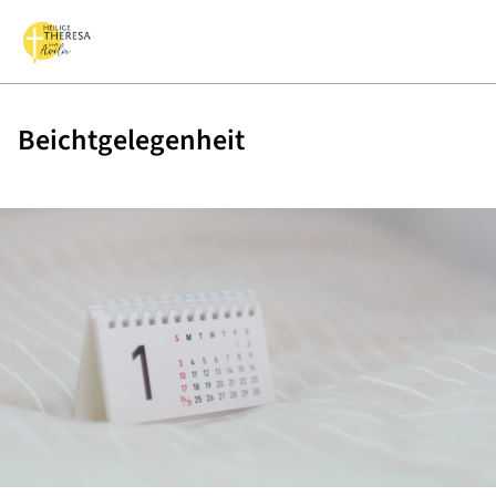
Beichtgelegenheit