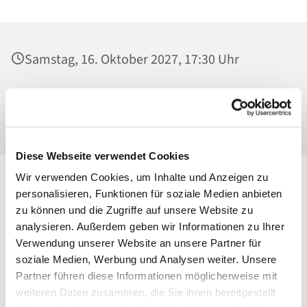
Samstag, 16. Oktober 2027, 17:30 Uhr
St. Josef - Berlin-Weißensee, Pfarrkirche,
Behaimstraße 39, 13086 Berlin
Diese Webseite verwendet Cookies
Wir verwenden Cookies, um Inhalte und Anzeigen zu
personalisieren, Funktionen für soziale Medien anbieten
zu können und die Zugriffe auf unsere Website zu
analysieren. Außerdem geben wir Informationen zu Ihrer
Verwendung unserer Website an unsere Partner für
soziale Medien, Werbung und Analysen weiter. Unsere
Partner führen diese Informationen möglicherweise mit
weiteren Daten zusammen, die Sie ihnen bereitgestellt