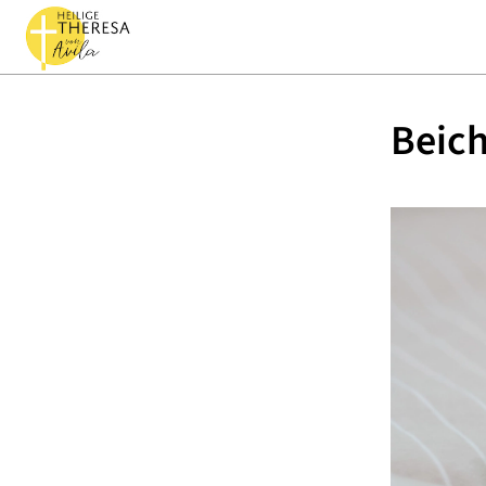
Beich