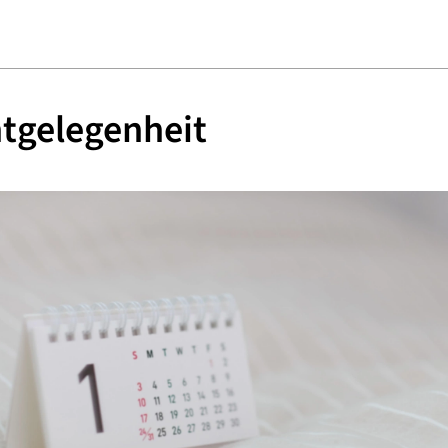
tgelegenheit