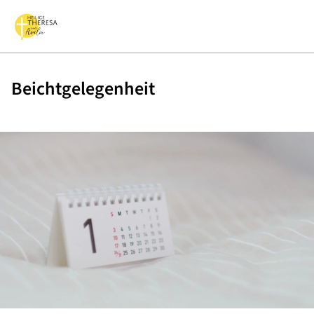
Beichtgelegenheit