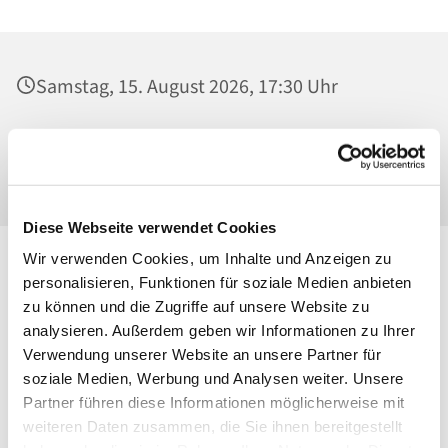
Samstag, 15. August 2026, 17:30 Uhr
St. Josef - Berlin-Weißensee, Pfarrkirche,
Behaimstraße 39, 13086 Berlin
Diese Webseite verwendet Cookies
Wir verwenden Cookies, um Inhalte und Anzeigen zu
personalisieren, Funktionen für soziale Medien anbieten
zu können und die Zugriffe auf unsere Website zu
analysieren. Außerdem geben wir Informationen zu Ihrer
Verwendung unserer Website an unsere Partner für
soziale Medien, Werbung und Analysen weiter. Unsere
Partner führen diese Informationen möglicherweise mit
weiteren Daten zusammen, die Sie ihnen bereitgestellt