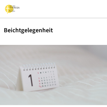
Beichtgelegenheit