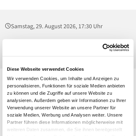
Samstag, 29. August 2026, 17:30 Uhr
St. Josef - Berlin-Weißensee, Pfarrkirche,
Behaimstraße 39, 13086 Berlin
Diese Webseite verwendet Cookies
Wir verwenden Cookies, um Inhalte und Anzeigen zu
personalisieren, Funktionen für soziale Medien anbieten
zu können und die Zugriffe auf unsere Website zu
analysieren. Außerdem geben wir Informationen zu Ihrer
Verwendung unserer Website an unsere Partner für
soziale Medien, Werbung und Analysen weiter. Unsere
Partner führen diese Informationen möglicherweise mit
weiteren Daten zusammen, die Sie ihnen bereitgestellt