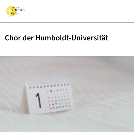
Chor der Humboldt-Universität