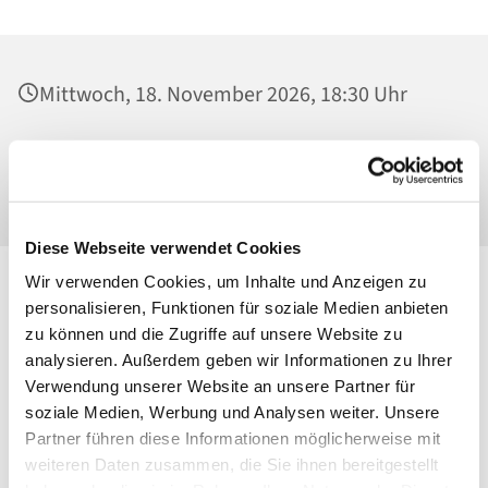
Mittwoch, 18. November 2026, 18:30 Uhr
Heilig Kreuz, Gruppenraum, Malchower Weg
22-24, 13053 Berlin
Diese Webseite verwendet Cookies
Wir verwenden Cookies, um Inhalte und Anzeigen zu
personalisieren, Funktionen für soziale Medien anbieten
zu können und die Zugriffe auf unsere Website zu
analysieren. Außerdem geben wir Informationen zu Ihrer
Verwendung unserer Website an unsere Partner für
soziale Medien, Werbung und Analysen weiter. Unsere
Partner führen diese Informationen möglicherweise mit
weiteren Daten zusammen, die Sie ihnen bereitgestellt