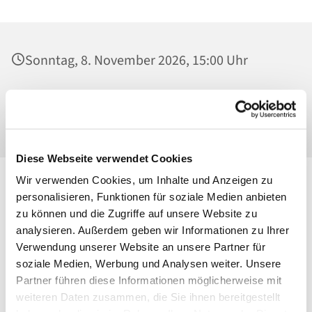
Sonntag, 8. November 2026, 15:00 Uhr
Friedhof St. Hedwig/St. Pius, Konrad-Wolf-
Straße 31-32, 13055 Berlin
Diese Webseite verwendet Cookies
Wir verwenden Cookies, um Inhalte und Anzeigen zu
personalisieren, Funktionen für soziale Medien anbieten
zu können und die Zugriffe auf unsere Website zu
analysieren. Außerdem geben wir Informationen zu Ihrer
Verwendung unserer Website an unsere Partner für
soziale Medien, Werbung und Analysen weiter. Unsere
Partner führen diese Informationen möglicherweise mit
weiteren Daten zusammen, die Sie ihnen bereitgestellt