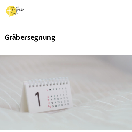
Gräbersegnung