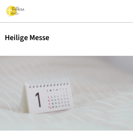
Heilige Messe