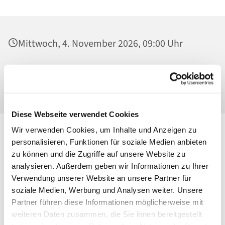
Mittwoch, 4. November 2026, 09:00 Uhr
St. Georg, Kirche, Kissingenplatz, 13189
Berlin
Diese Webseite verwendet Cookies
Wir verwenden Cookies, um Inhalte und Anzeigen zu
personalisieren, Funktionen für soziale Medien anbieten
zu können und die Zugriffe auf unsere Website zu
analysieren. Außerdem geben wir Informationen zu Ihrer
Verwendung unserer Website an unsere Partner für
soziale Medien, Werbung und Analysen weiter. Unsere
Partner führen diese Informationen möglicherweise mit
weiteren Daten zusammen, die Sie ihnen bereitgestellt