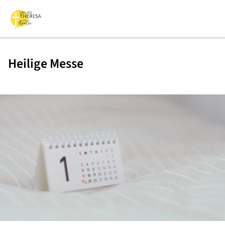
Heilige Messe