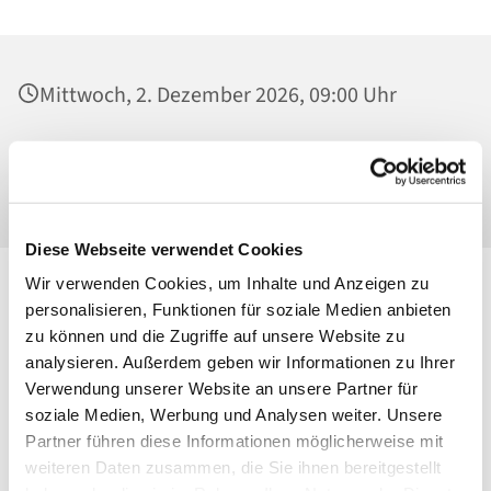
Mittwoch, 2. Dezember 2026, 09:00 Uhr
St. Georg, Kirche, Kissingenplatz, 13189
Berlin
Diese Webseite verwendet Cookies
Wir verwenden Cookies, um Inhalte und Anzeigen zu
personalisieren, Funktionen für soziale Medien anbieten
zu können und die Zugriffe auf unsere Website zu
analysieren. Außerdem geben wir Informationen zu Ihrer
Verwendung unserer Website an unsere Partner für
soziale Medien, Werbung und Analysen weiter. Unsere
Partner führen diese Informationen möglicherweise mit
weiteren Daten zusammen, die Sie ihnen bereitgestellt