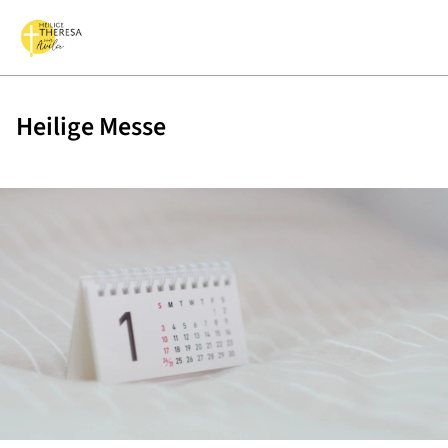
Heilige Messe