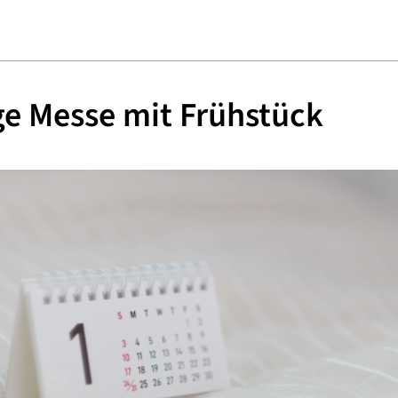
ge Messe mit Frühstück