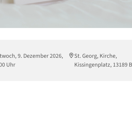
twoch, 9. Dezember 2026,
St. Georg, Kirche,
00 Uhr
Kissingenplatz, 13189 B