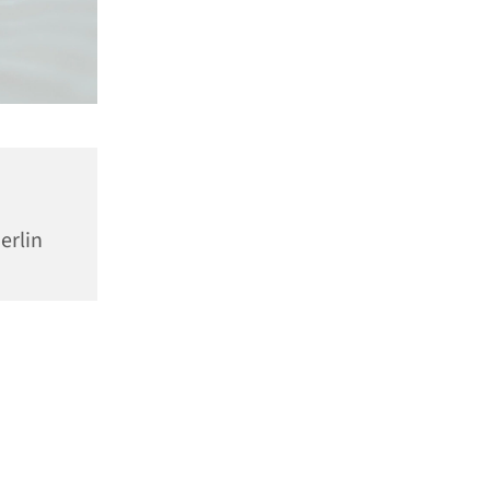
erlin