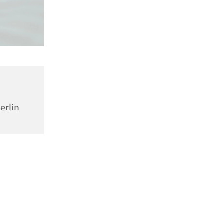
erlin