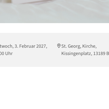
twoch, 3. Februar 2027,
St. Georg, Kirche,
00 Uhr
Kissingenplatz, 13189 B