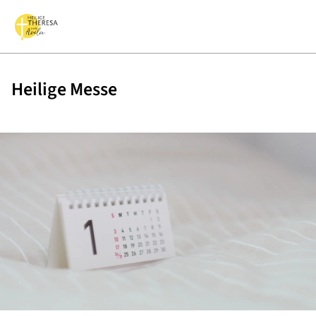
Heilige Messe