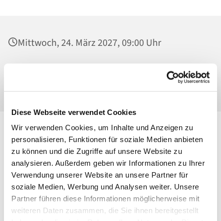
Mittwoch, 24. März 2027, 09:00 Uhr
St. Georg, Kirche, Kissingenplatz, 13189
Berlin
Diese Webseite verwendet Cookies
Wir verwenden Cookies, um Inhalte und Anzeigen zu
personalisieren, Funktionen für soziale Medien anbieten
zu können und die Zugriffe auf unsere Website zu
analysieren. Außerdem geben wir Informationen zu Ihrer
Verwendung unserer Website an unsere Partner für
soziale Medien, Werbung und Analysen weiter. Unsere
Partner führen diese Informationen möglicherweise mit
weiteren Daten zusammen, die Sie ihnen bereitgestellt