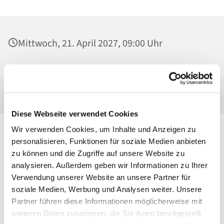
Mittwoch, 21. April 2027, 09:00 Uhr
St. Georg, Kirche, Kissingenplatz, 13189
Berlin
Diese Webseite verwendet Cookies
Wir verwenden Cookies, um Inhalte und Anzeigen zu
personalisieren, Funktionen für soziale Medien anbieten
zu können und die Zugriffe auf unsere Website zu
analysieren. Außerdem geben wir Informationen zu Ihrer
Verwendung unserer Website an unsere Partner für
soziale Medien, Werbung und Analysen weiter. Unsere
Partner führen diese Informationen möglicherweise mit
weiteren Daten zusammen, die Sie ihnen bereitgestellt