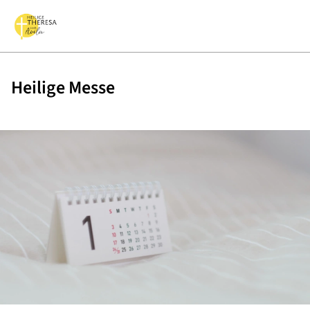
Heilige Messe