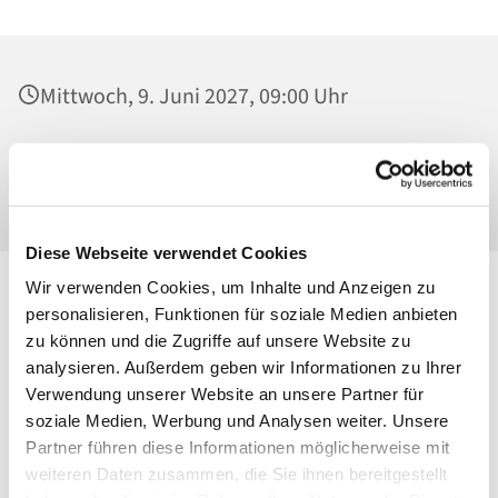
Mittwoch, 9. Juni 2027, 09:00 Uhr
St. Georg, Kirche, Kissingenplatz, 13189
Berlin
Diese Webseite verwendet Cookies
Wir verwenden Cookies, um Inhalte und Anzeigen zu
personalisieren, Funktionen für soziale Medien anbieten
zu können und die Zugriffe auf unsere Website zu
analysieren. Außerdem geben wir Informationen zu Ihrer
Verwendung unserer Website an unsere Partner für
soziale Medien, Werbung und Analysen weiter. Unsere
Partner führen diese Informationen möglicherweise mit
weiteren Daten zusammen, die Sie ihnen bereitgestellt