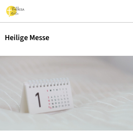
Heilige Messe