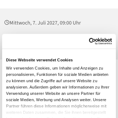
Mittwoch, 7. Juli 2027, 09:00 Uhr
St. Georg, Kirche, Kissingenplatz, 13189
Berlin
Diese Webseite verwendet Cookies
Wir verwenden Cookies, um Inhalte und Anzeigen zu
personalisieren, Funktionen für soziale Medien anbieten
zu können und die Zugriffe auf unsere Website zu
analysieren. Außerdem geben wir Informationen zu Ihrer
Verwendung unserer Website an unsere Partner für
soziale Medien, Werbung und Analysen weiter. Unsere
Partner führen diese Informationen möglicherweise mit
weiteren Daten zusammen, die Sie ihnen bereitgestellt