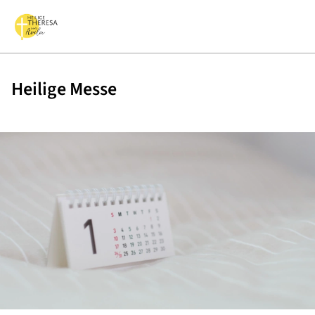
Heilige Messe