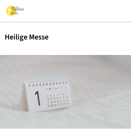
Heilige Messe