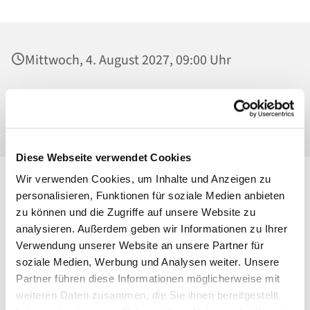
Mittwoch, 4. August 2027, 09:00 Uhr
St. Georg, Kirche, Kissingenplatz, 13189
Berlin
Diese Webseite verwendet Cookies
Wir verwenden Cookies, um Inhalte und Anzeigen zu
personalisieren, Funktionen für soziale Medien anbieten
zu können und die Zugriffe auf unsere Website zu
analysieren. Außerdem geben wir Informationen zu Ihrer
Verwendung unserer Website an unsere Partner für
soziale Medien, Werbung und Analysen weiter. Unsere
Partner führen diese Informationen möglicherweise mit
weiteren Daten zusammen, die Sie ihnen bereitgestellt