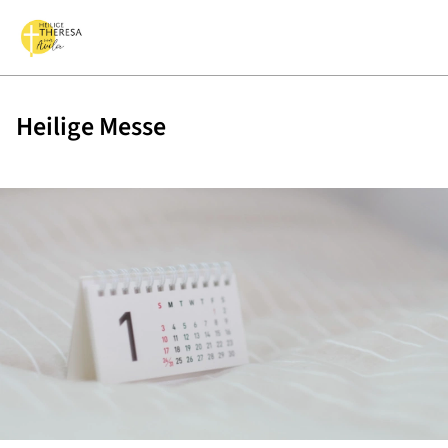
Heilige Messe