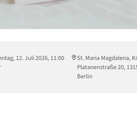
ntag, 12. Juli 2026, 11:00
St. Maria Magdalena, Ki
r
Platanenstraße 20, 131
Berlin