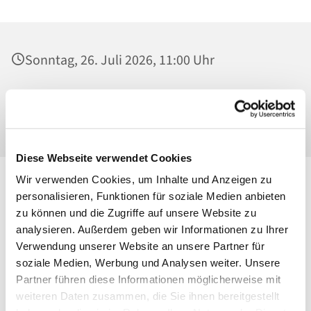
Sonntag, 26. Juli 2026, 11:00 Uhr
St. Maria Magdalena, Kirche, Platanenstraße
20, 13156 Berlin
Diese Webseite verwendet Cookies
Wir verwenden Cookies, um Inhalte und Anzeigen zu
personalisieren, Funktionen für soziale Medien anbieten
zu können und die Zugriffe auf unsere Website zu
analysieren. Außerdem geben wir Informationen zu Ihrer
Verwendung unserer Website an unsere Partner für
soziale Medien, Werbung und Analysen weiter. Unsere
Partner führen diese Informationen möglicherweise mit
weiteren Daten zusammen, die Sie ihnen bereitgestellt