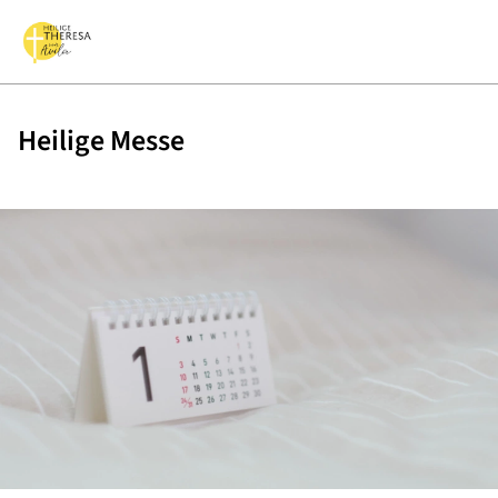
Heilige Messe