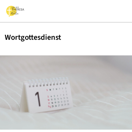
Wortgottesdienst