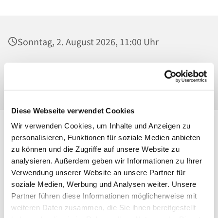
Sonntag, 2. August 2026, 11:00 Uhr
St. Maria Magdalena, Kirche, Platanenstraße
20, 13156 Berlin
Diese Webseite verwendet Cookies
Wir verwenden Cookies, um Inhalte und Anzeigen zu
personalisieren, Funktionen für soziale Medien anbieten
zu können und die Zugriffe auf unsere Website zu
analysieren. Außerdem geben wir Informationen zu Ihrer
Verwendung unserer Website an unsere Partner für
soziale Medien, Werbung und Analysen weiter. Unsere
Partner führen diese Informationen möglicherweise mit
weiteren Daten zusammen, die Sie ihnen bereitgestellt